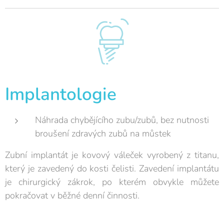
Implantologie
Náhrada chybějícího zubu/zubů, bez nutnosti
broušení zdravých zubů na můstek
Zubní implantát je kovový váleček vyrobený z titanu,
který je zavedený do kosti čelisti. Zavedení implantátu
je chirurgický zákrok, po kterém obvykle můžete
pokračovat v běžné denní činnosti.