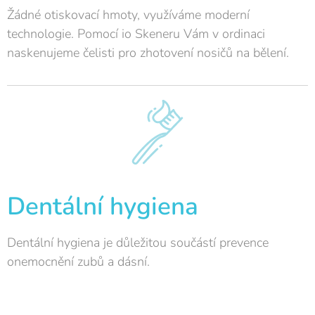
Žádné otiskovací hmoty, využíváme moderní
technologie. Pomocí io Skeneru Vám v ordinaci
naskenujeme čelisti pro zhotovení nosičů na bělení.
Dentální hygiena
Dentální hygiena je důležitou součástí prevence
onemocnění zubů a dásní.